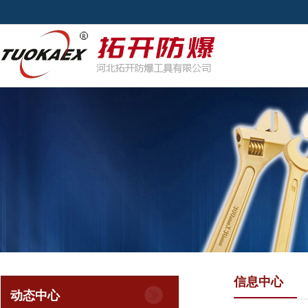
信息中心
动态中心